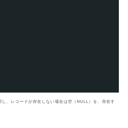
用し、レコードが存在しない場合は空（NULL）を、存在す