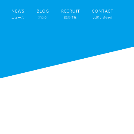
NEWS
BLOG
RECRUIT
CONTACT
ニュース
ブログ
採用情報
お問い合わせ