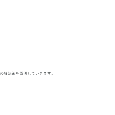
とその解決策を説明していきます。