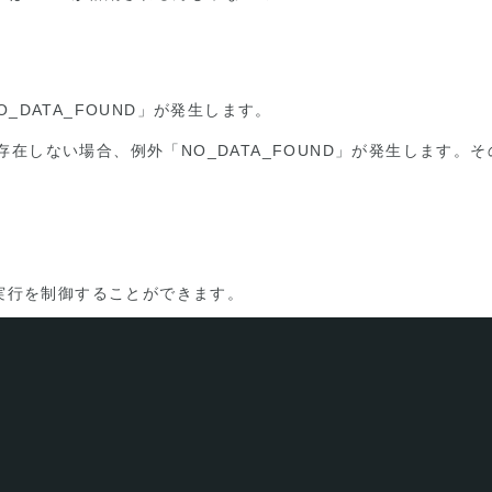
DATA_FOUND」が発生します。
が存在しない場合、例外「NO_DATA_FOUND」が発生します。そ
Oの実行を制御することができます。