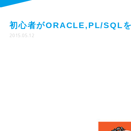
初心者がORACLE,PL/SQ
2015.05.12