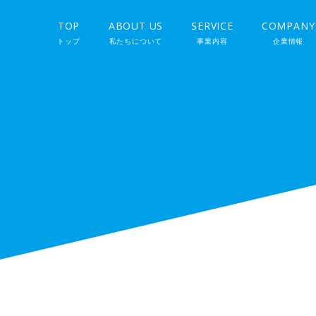
TOP
ABOUT US
SERVICE
COMPANY
トップ
私たちについて
事業内容
企業情報