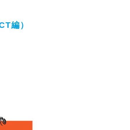
ECT編）