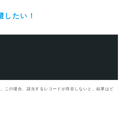
回避したい！
ものです。この場合、該当するレコードが存在しないと、結果はど