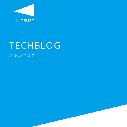
TECHBLOG
スキルブログ