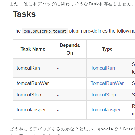
また、他にもデバッグに関わりそうなTaskも存在しません
どうやってデバッグするのかな？と思い、googleで「Grad