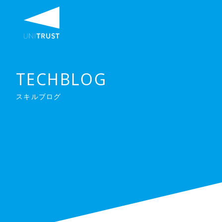
TECHBLOG
スキルブログ