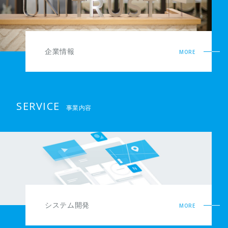
企業情報
MORE
SERVICE
事業内容
システム開発
MORE