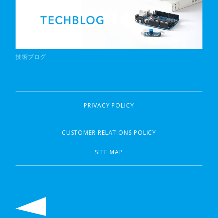
技術ブログ
PRIVACY POLICY
CUSTOMER RELATIONS POLICY
SITE MAP