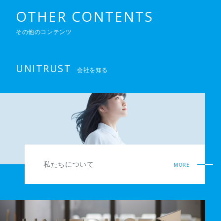
OTHER CONTENTS
その他のコンテンツ
UNITRUST
会社を知る
私たちについて
MORE