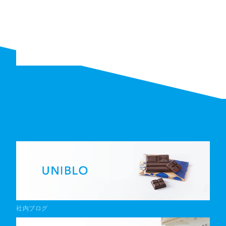
社内ブログ