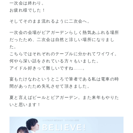
一次会は終わり。
お疲れ様でした！
そしてそのまま流れるように二次会へ。
一次会の会場がビアガーデンらしく熱気あふれる場所
だったため、二次会は自然と涼しい場所になりまし
た。
こちらではそれぞれのテーブルに分かれてワイワイ。
何やら深い話をされている方々もいました。
アイドル好きって難しいですね……。
宴もたけなわというところで筆者である私は電車の時
間があったため失礼させて頂きました。
夏と言えばビールとビアガーデン。また来年もやりた
いと思います！