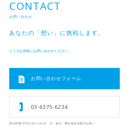
CONTACT
お問い合わせ
あなたの「想い」に挑戦します。
どうぞお気軽にお問い合わせください。
お問い合わせフォーム
03-6375-6234
受付時間:平日9:00〜18:00 日・祝日・弊社指定休業日は除く