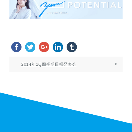
2014年1Q四半期目標発表会