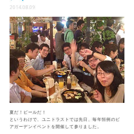
2014.08.09
夏だ！ビールだ！
というわけで、ユニトラストでは先日、毎年恒例のビ
アガーデンイベントを開催して参りました。