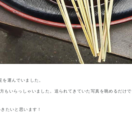
足を運んでいました。
方もいらっしゃいました。送られてきていた写真を眺めるだけで
いきたいと思います！