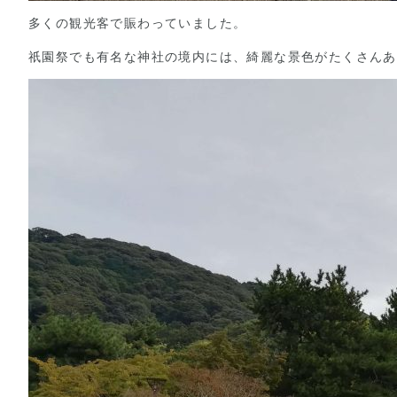
多くの観光客で賑わっていました。
祇園祭でも有名な神社の境内には、綺麗な景色がたくさんあ