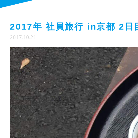
2017年 社員旅行 in京都 2日
2017.10.21