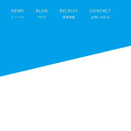
NEWS
BLOG
RECRUIT
CONTACT
ニュース
ブログ
採用情報
お問い合わせ