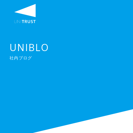
UNIBLO
社内ブログ