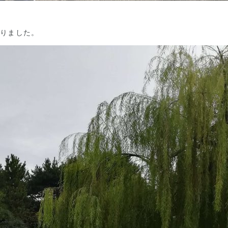
りました。