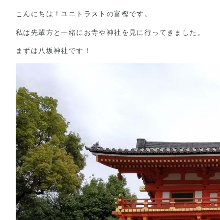
こんにちは！ユニトラストの富樫です。
私は先輩方と一緒にお寺や神社を見に行ってきました。
まずは八坂神社です！