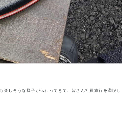
も楽しそうな様子が伝わってきて、皆さん社員旅行を満喫し