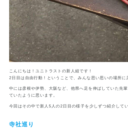
こんにちは！ユニトラストの新人組です！
2日目は自由行動！ということで、みんな思い思いの場所に
中には彦根や伊勢、大阪など、他県へ足を伸ばしていた先輩
ていたように思います。
今回はその中で新人5人の2日目の様子を少しずつ紹介して
寺社巡り