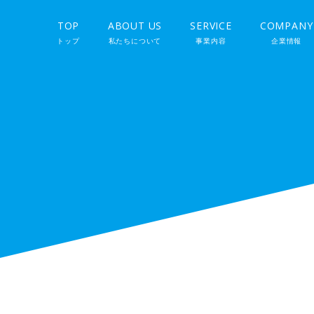
TOP
ABOUT US
SERVICE
COMPANY
トップ
私たちについて
事業内容
企業情報