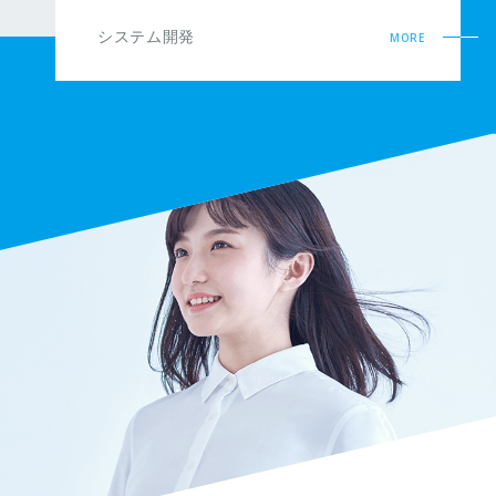
システム開発
MORE