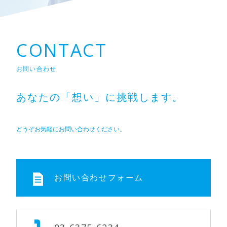
CONTACT
お問い合わせ
あなたの「想い」に挑戦します。
どうぞお気軽にお問い合わせください。
お問い合わせフォーム