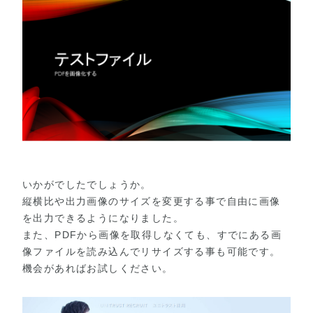
いかがでしたでしょうか。
縦横比や出力画像のサイズを変更する事で自由に画像
を出力できるようになりました。
また、PDFから画像を取得しなくても、すでにある画
像ファイルを読み込んでリサイズする事も可能です。
機会があればお試しください。