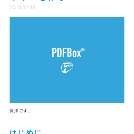
2018.02.08
富澤です。
はじめに