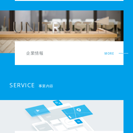
企業情報
MORE
SERVICE
事業内容