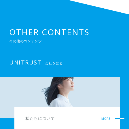
OTHER CONTENTS
その他のコンテンツ
UNITRUST
会社を知る
私たちについて
MORE