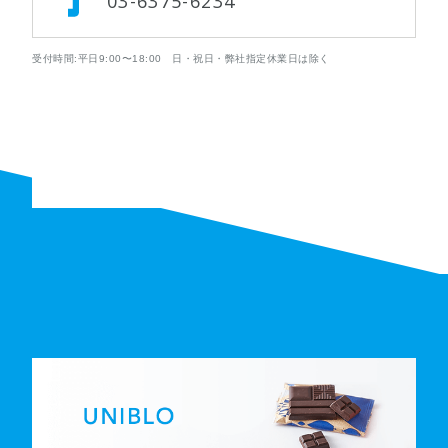
03-6375-6234
受付時間:平日9:00〜18:00 日・祝日・弊社指定休業日は除く