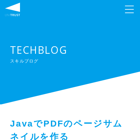
TECHBLOG
スキルブログ
JavaでPDFのページサム
ネイルを作る