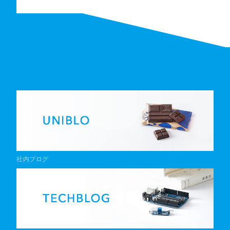
社内ブログ