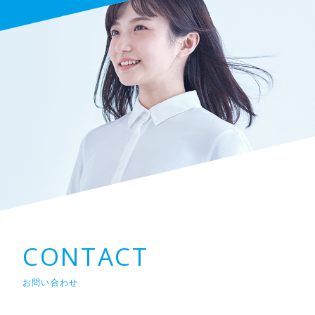
CONTACT
お問い合わせ