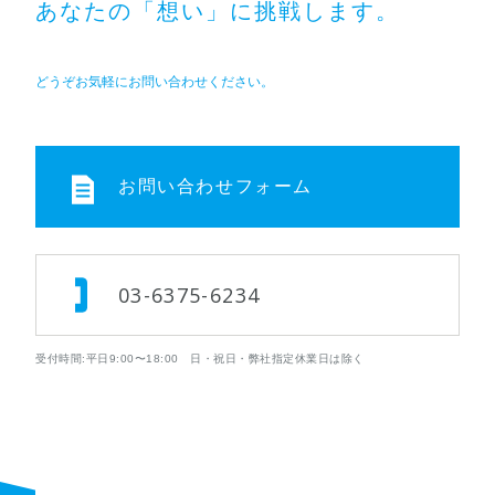
あなたの「想い」に挑戦します。
どうぞお気軽にお問い合わせください。
お問い合わせフォーム
03-6375-6234
受付時間:平日9:00〜18:00 日・祝日・弊社指定休業日は除く