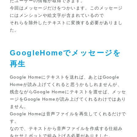
たユーザーの情報が取得できます。
今回はメッセージだけをつかいます。このメッセージ
にはメンションや絵文字が含まれているので
それらを除外したテキストに変換する必要がありまし
た。
GoogleHomeでメッセージを
再生
Google Homeにテキストを送れば、あとはGoogle
Homeが読み上げてくれると思うかもしれませんが、
残念ながらGoogle Homeにテキストを渡せば、メッセ
ージをGoogle Homeが読み上げてくれるわけではあり
ません。
Google Homeは音声ファイルを再生してくれるだけで
す。
なので、テキストから音声ファイルを作成する仕組み
をセサミボットで組み上げる必要がありました。