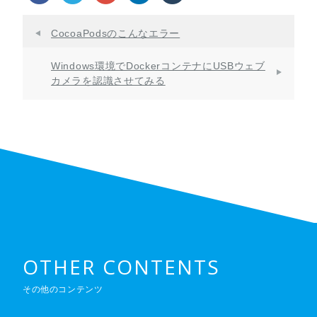
CocoaPodsのこんなエラー
Windows環境でDockerコンテナにUSBウェブ
カメラを認識させてみる
OTHER CONTENTS
その他のコンテンツ