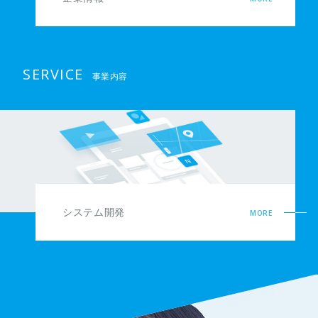
SERVICE
事業内容
システム開発
MORE