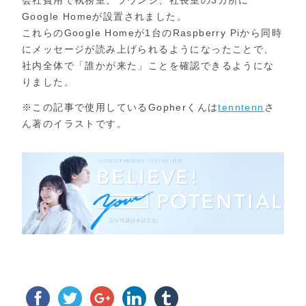
Google Homeが設置されました。
これらのGoogle Homeが1台のRaspberry Piから同時
にメッセージが読み上げられるようになったことで、
社内全体で「誰かが来た」ことを確認できるようにな
りました。
※この記事で使用しているGopherくんは
tenntenn
さ
ん著のイラストです。