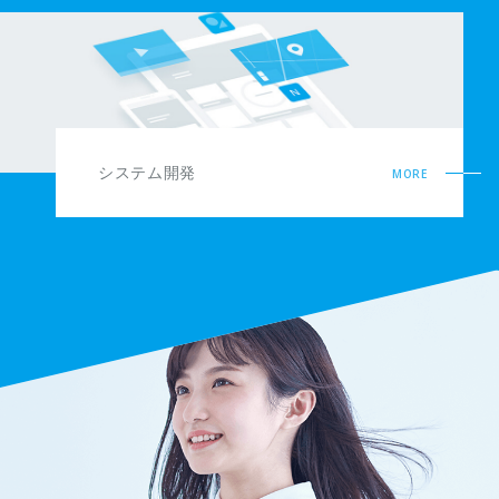
システム開発
MORE