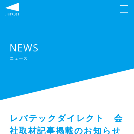
NEWS
ニュース
レバテックダイレクト 会
社取材記事掲載のお知らせ