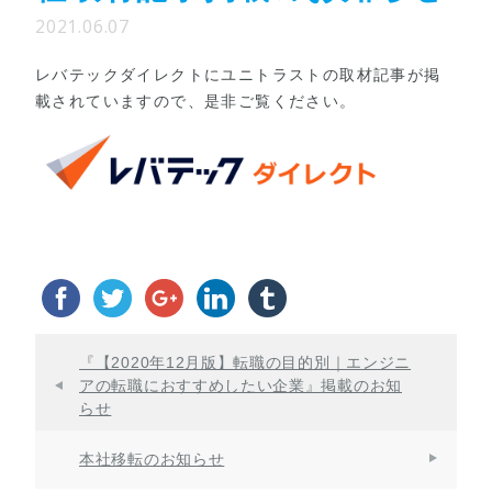
2021.06.07
レバテックダイレクトにユニトラストの取材記事が掲
載されていますので、是非ご覧ください。
『【2020年12月版】転職の目的別｜エンジニ
アの転職におすすめしたい企業』掲載のお知
らせ
本社移転のお知らせ