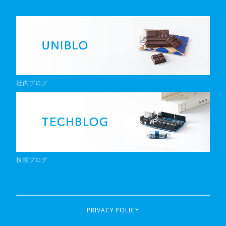
社内ブログ
技術ブログ
PRIVACY POLICY