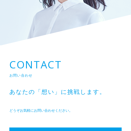
CONTACT
お問い合わせ
あなたの「想い」に挑戦します。
どうぞお気軽にお問い合わせください。