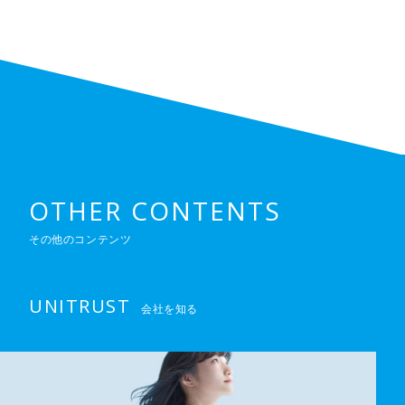
OTHER CONTENTS
その他のコンテンツ
UNITRUST
会社を知る