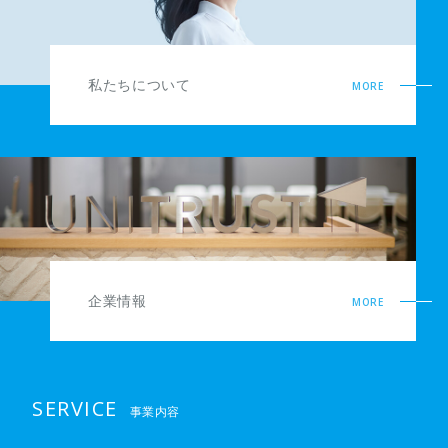
私たちについて
MORE
企業情報
MORE
SERVICE
事業内容