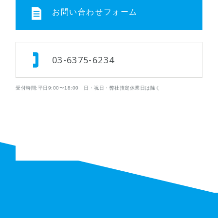
お問い合わせフォーム
03-6375-6234
受付時間:平日9:00〜18:00 日・祝日・弊社指定休業日は除く