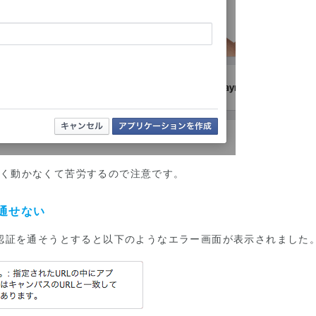
く動かなくて苦労するので注意です。
を通せない
uth認証を通そうとすると以下のようなエラー画面が表示されました