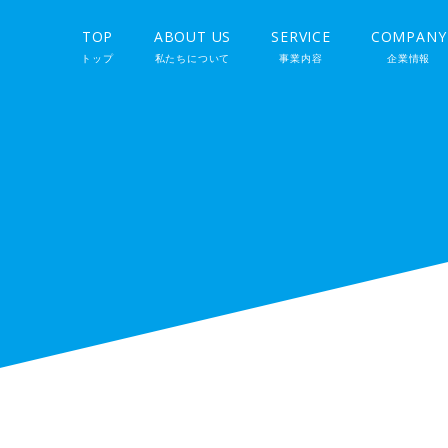
TOP
ABOUT US
SERVICE
COMPANY
トップ
私たちについて
事業内容
企業情報