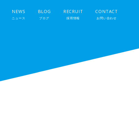
NEWS
BLOG
RECRUIT
CONTACT
ニュース
ブログ
採用情報
お問い合わせ