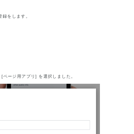
リ登録をします。
[ページ用アプリ] を選択しました。