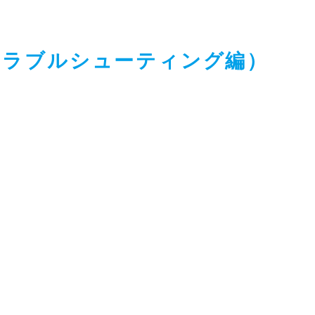
稿する（トラブルシューティング編）