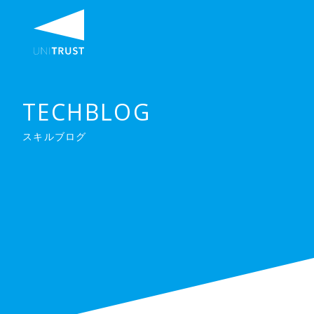
TECHBLOG
スキルブログ