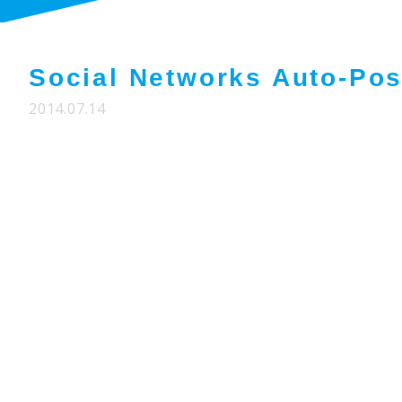
Social Networks Au
2014.07.14