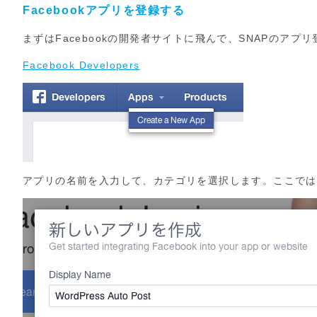
Facebookアプリを登録する
まずはFacebookの開発者サイトに飛んで、SNAPのアプ
Facebook Developers
アプリの名前を入力して、カテゴリを選択します。ここでは 