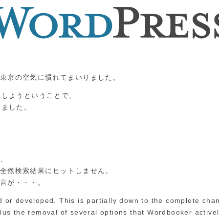
東京の空気に慣れてまいりました。
で投稿しようということで、
入しました。
が、
全然検索結果にヒットしません。
言が・・・。
 or developed. This is partially down to the complete cha
lus the removal of several options that Wordbooker active