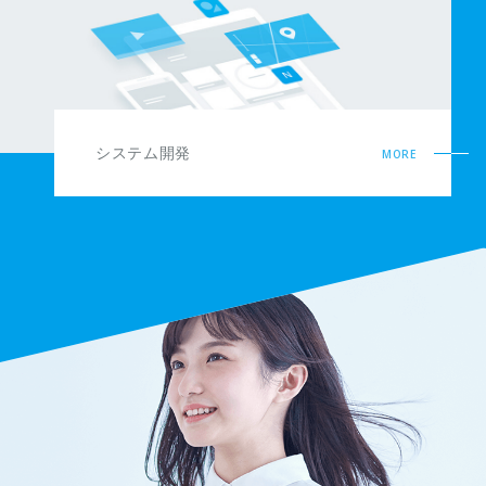
システム開発
MORE