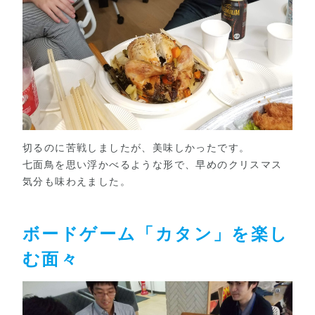
切るのに苦戦しましたが、美味しかったです。
七面鳥を思い浮かべるような形で、早めのクリスマス
気分も味わえました。
ボードゲーム「カタン」を楽し
む面々