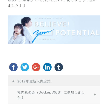
ました！！
2019年度新人内定式
社内勉強会（Docker, AWS）に参加しまし
た！