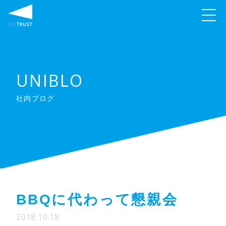
UNIBLO
社内ブログ
BBQに代わって懇親会
2018.10.18