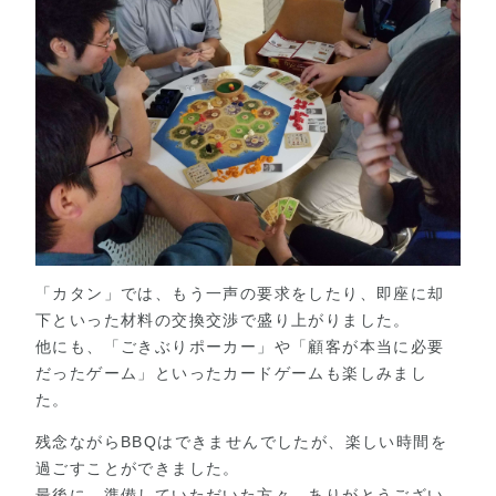
「カタン」では、もう一声の要求をしたり、即座に却
下といった材料の交換交渉で盛り上がりました。
他にも、「ごきぶりポーカー」や「顧客が本当に必要
だったゲーム」といったカードゲームも楽しみまし
た。
残念ながらBBQはできませんでしたが、楽しい時間を
過ごすことができました。
最後に、準備していただいた方々、ありがとうござい