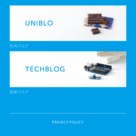
社内ブログ
技術ブログ
PRIVACY POLICY