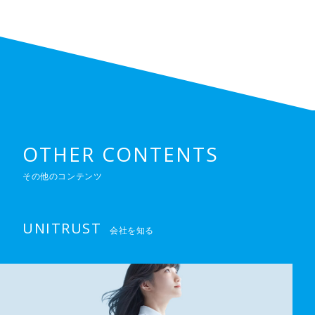
OTHER CONTENTS
その他のコンテンツ
UNITRUST
会社を知る