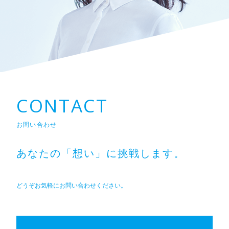
CONTACT
お問い合わせ
あなたの「想い」に挑戦します。
どうぞお気軽にお問い合わせください。