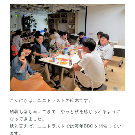
こんにちは。ユニトラストの鈴木です。
酷暑も落ち着いてきて、やっと秋を感じられるように
なってきました。
秋と言えば、ユニトラストでは毎年BBQを開催してい
ます。