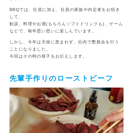
BBQでは、社員に加え、社員の家族や内定者をお招き
して、
歓談、料理やお酒(もちろんソフトドリンクも)、ゲーム
などで、毎年思い思いに楽しんでいます。
しかし、今年は天候に恵まれず、社内で懇親会を行う
ことになりました。
今回はその時の様子をお伝えします。
先輩手作りのローストビーフ