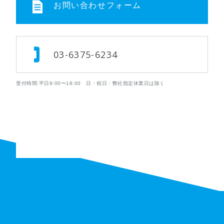
お問い合わせフォーム
03-6375-6234
受付時間:平日9:00〜18:00 日・祝日・弊社指定休業日は除く