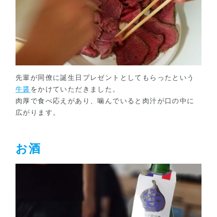
先輩が同僚に誕生日プレゼントとしてもらったという
牛醤
をかけていただきました。
肉厚で食べ応えがあり、噛んでいると肉汁が口の中に
広がります。
お酒