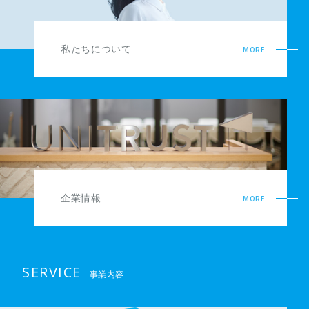
私たちについて
MORE
企業情報
MORE
SERVICE
事業内容