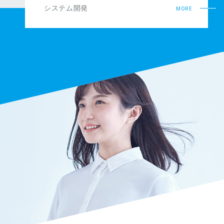
システム開発
MORE