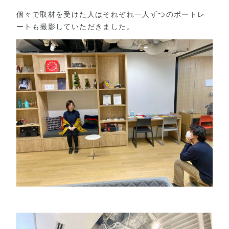
個々で取材を受けた人はそれぞれ一人ずつのポートレ
ートも撮影していただきました。