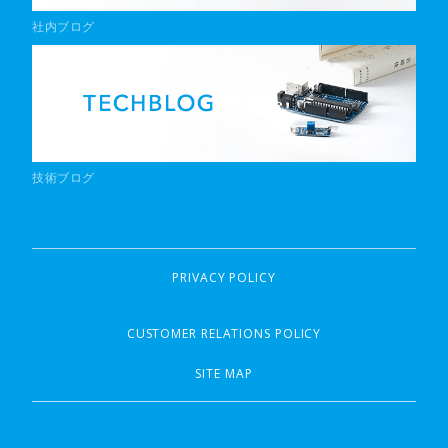
社内ブログ
技術ブログ
PRIVACY POLICY
CUSTOMER RELATIONS POLICY
SITE MAP