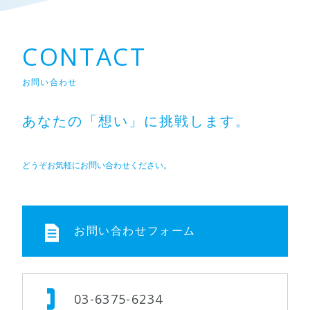
CONTACT
お問い合わせ
あなたの「想い」に挑戦します。
どうぞお気軽にお問い合わせください。
お問い合わせフォーム
03-6375-6234