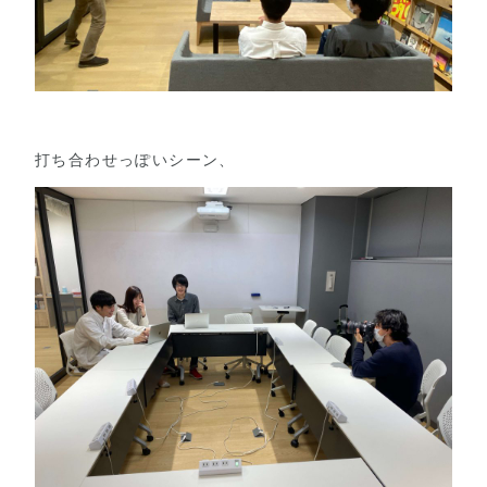
打ち合わせっぽいシーン、