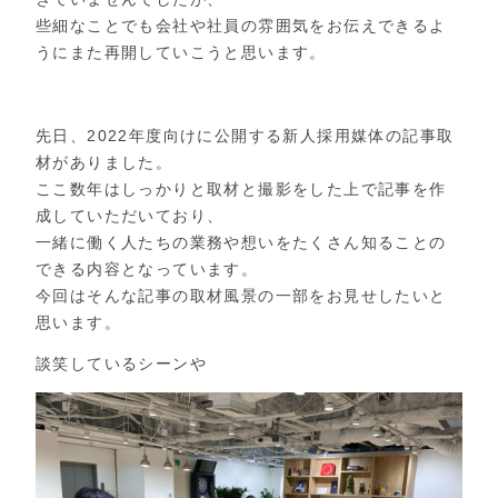
些細なことでも会社や社員の雰囲気をお伝えできるよ
うにまた再開していこうと思います。
先日、2022年度向けに公開する新人採用媒体の記事取
材がありました。
ここ数年はしっかりと取材と撮影をした上で記事を作
成していただいており、
一緒に働く人たちの業務や想いをたくさん知ることの
できる内容となっています。
今回はそんな記事の取材風景の一部をお見せしたいと
思います。
談笑しているシーンや