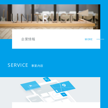
企業情報
MORE
SERVICE
事業内容