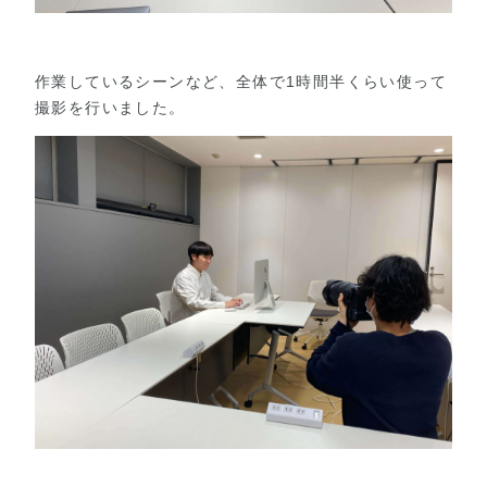
作業しているシーンなど、全体で1時間半くらい使って
撮影を行いました。