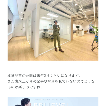
取材記事の公開は来年3月くらいになります。
まだ出来上がりの記事や写真を見ていないのでどうな
るのか楽しみですね。