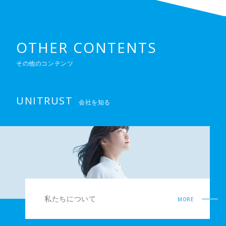
OTHER CONTENTS
その他のコンテンツ
UNITRUST
会社を知る
私たちについて
MORE