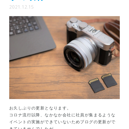
2021.12.15
お久しぶりの更新となります。
コロナ流行以降、なかなか会社に社員が集まるような
イベントの実施ができていないためブログの更新がで
きていませんでしたが、