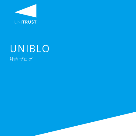
UNIBLO
社内ブログ