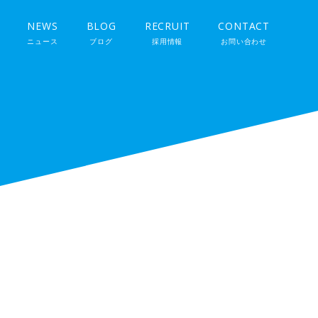
NEWS
BLOG
RECRUIT
CONTACT
ニュース
ブログ
採用情報
お問い合わせ