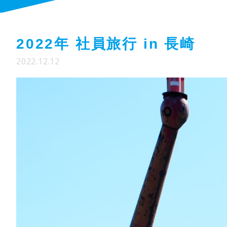
2022年 社員旅行 in 長崎
2022.12.12