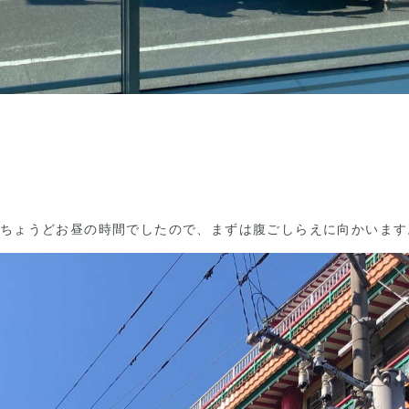
ちょうどお昼の時間でしたので、まずは腹ごしらえに向かいます