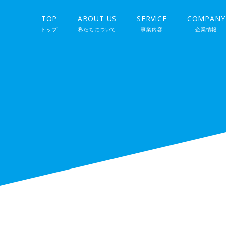
TOP
ABOUT US
SERVICE
COMPANY
トップ
私たちについて
事業内容
企業情報