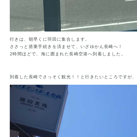
行きは、朝早くに羽田に集合します。
ささっと搭乗手続きを済ませて、いざゆかん長崎へ！
2時間ほどで、海に囲まれた長崎空港へ到着しました。
到着した長崎でさっそく観光！！と行きたいところですが、