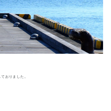
しておりました。